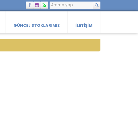
GÜNCEL STOKLARIMIZ
İLETIŞIM