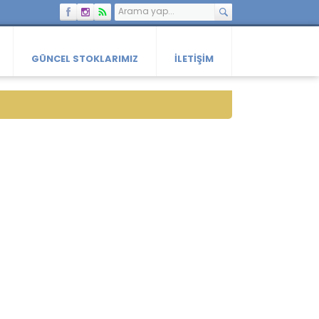
GÜNCEL STOKLARIMIZ
İLETIŞIM