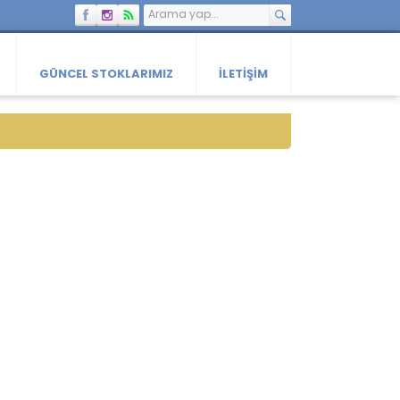
GÜNCEL STOKLARIMIZ
İLETIŞIM