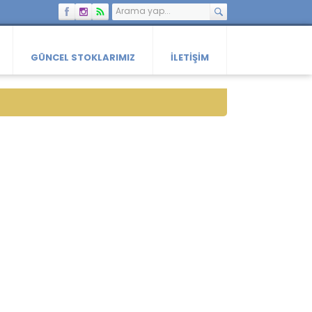
GÜNCEL STOKLARIMIZ
İLETIŞIM