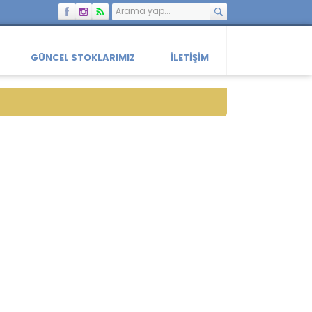
GÜNCEL STOKLARIMIZ
İLETIŞIM