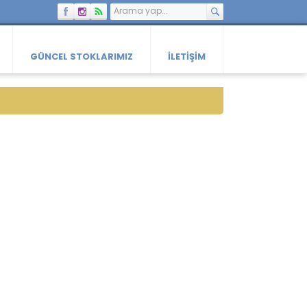
GÜNCEL STOKLARIMIZ
İLETIŞIM