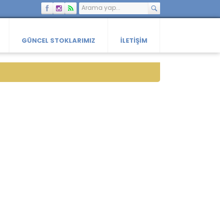
GÜNCEL STOKLARIMIZ
İLETIŞIM