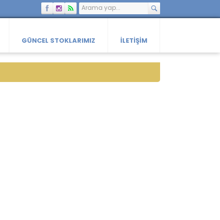
GÜNCEL STOKLARIMIZ
İLETIŞIM