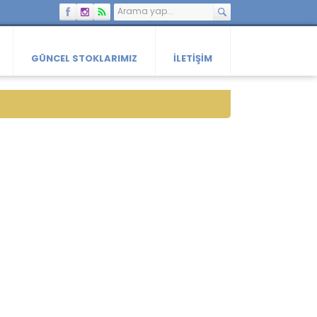
GÜNCEL STOKLARIMIZ
İLETIŞIM