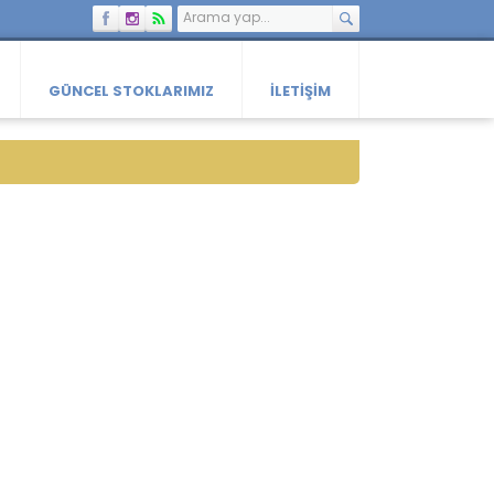
GÜNCEL STOKLARIMIZ
İLETIŞIM