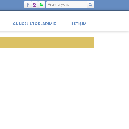
GÜNCEL STOKLARIMIZ
İLETIŞIM