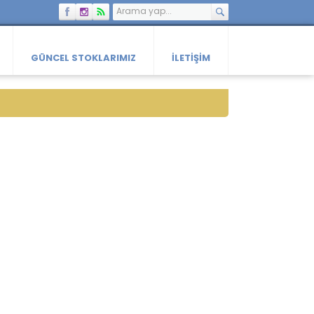
GÜNCEL STOKLARIMIZ
İLETIŞIM