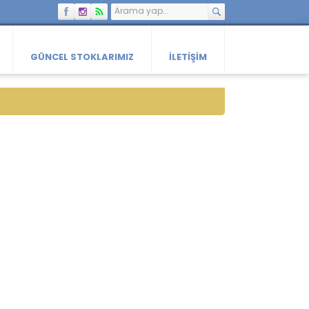
GÜNCEL STOKLARIMIZ
İLETIŞIM