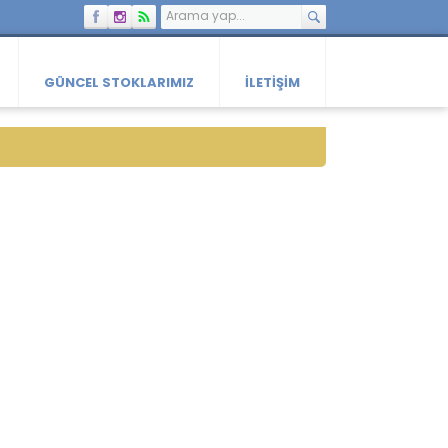
GÜNCEL STOKLARIMIZ
İLETIŞIM