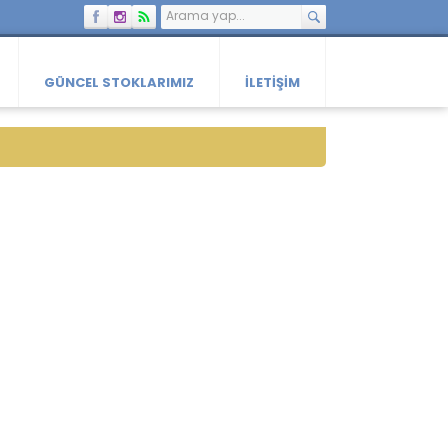
GÜNCEL STOKLARIMIZ
İLETIŞIM