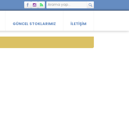
GÜNCEL STOKLARIMIZ
İLETIŞIM