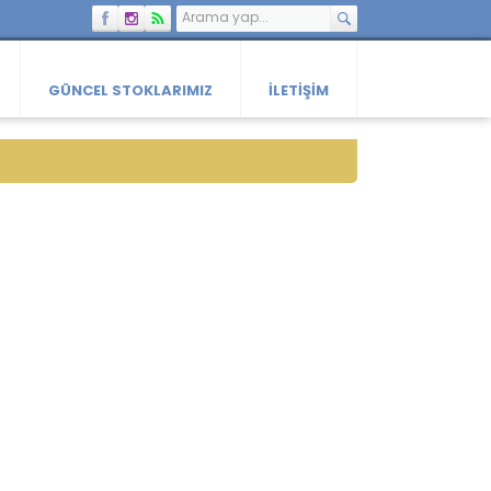
GÜNCEL STOKLARIMIZ
İLETIŞIM