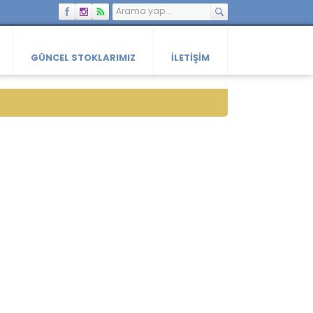
GÜNCEL STOKLARIMIZ
İLETIŞIM