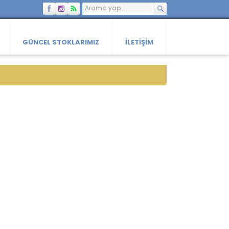
GÜNCEL STOKLARIMIZ
İLETIŞIM