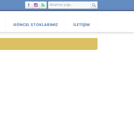
GÜNCEL STOKLARIMIZ
İLETIŞIM