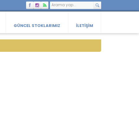
GÜNCEL STOKLARIMIZ
İLETIŞIM