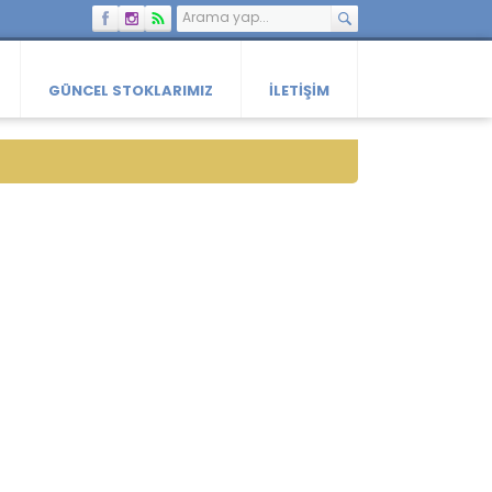
GÜNCEL STOKLARIMIZ
İLETIŞIM