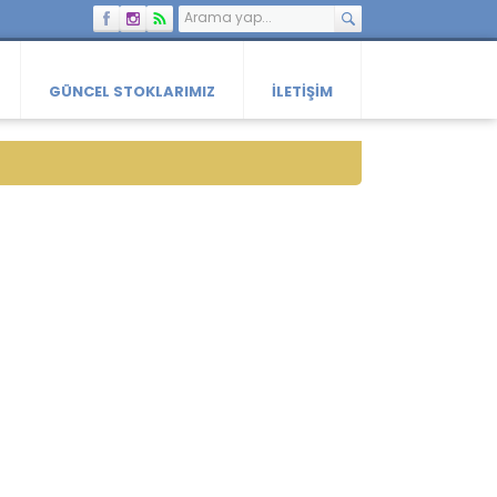
GÜNCEL STOKLARIMIZ
İLETIŞIM