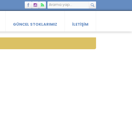
GÜNCEL STOKLARIMIZ
İLETIŞIM