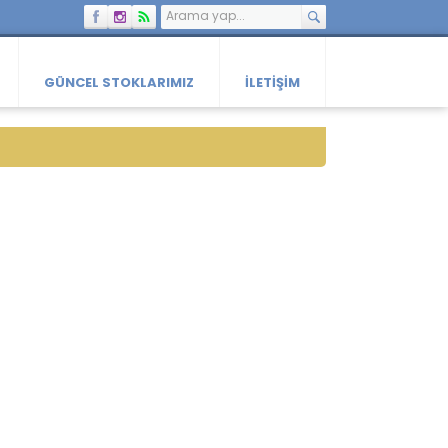
GÜNCEL STOKLARIMIZ
İLETIŞIM