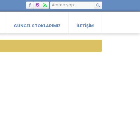
GÜNCEL STOKLARIMIZ
İLETIŞIM