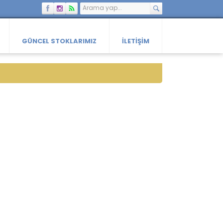
GÜNCEL STOKLARIMIZ
İLETIŞIM