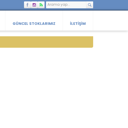
GÜNCEL STOKLARIMIZ
İLETIŞIM