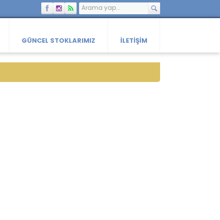
GÜNCEL STOKLARIMIZ
İLETIŞIM