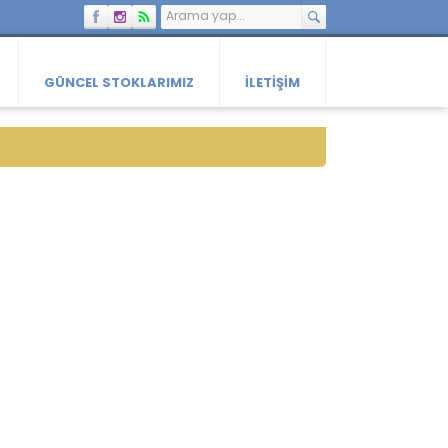
GÜNCEL STOKLARIMIZ
İLETIŞIM