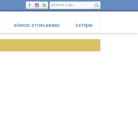
GÜNCEL STOKLARIMIZ
İLETIŞIM