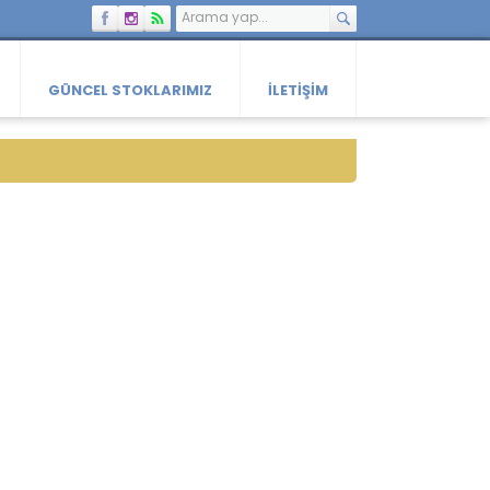
GÜNCEL STOKLARIMIZ
İLETIŞIM