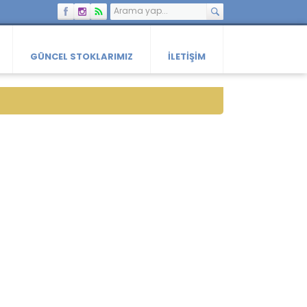
GÜNCEL STOKLARIMIZ
İLETIŞIM