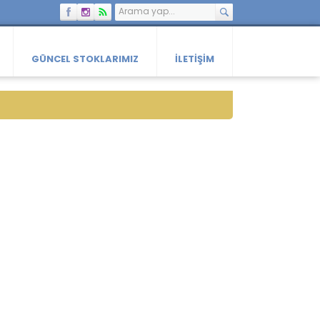
GÜNCEL STOKLARIMIZ
İLETIŞIM