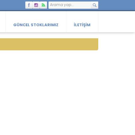
GÜNCEL STOKLARIMIZ
İLETIŞIM