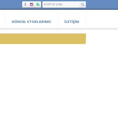
GÜNCEL STOKLARIMIZ
İLETIŞIM