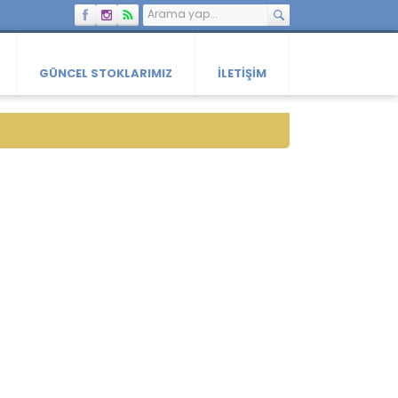
GÜNCEL STOKLARIMIZ
İLETIŞIM