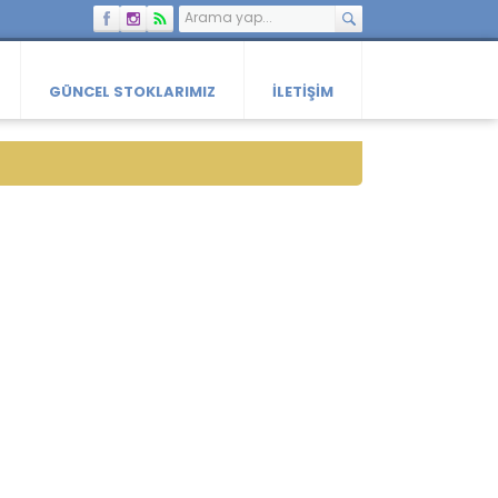
GÜNCEL STOKLARIMIZ
İLETIŞIM