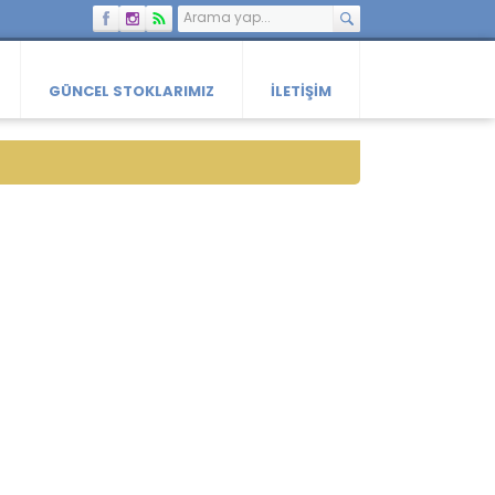
GÜNCEL STOKLARIMIZ
İLETIŞIM