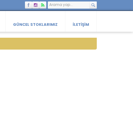
GÜNCEL STOKLARIMIZ
İLETIŞIM